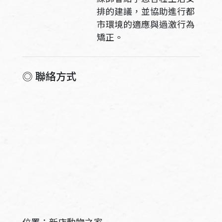
排的建議，並協助進行都
市環境的適應與過激行為
矯正。
◎ 聯絡方式
位置：新店動物之家