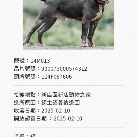
籠號：14M013
晶片號碼：900073000574312
頸牌號碼：114F087606
拾獲地點：新店區新店動物之家
進所原因：飼主認養後退回
收容日期：2025-02-10
開放認養日期 ：2025-02-10
毛長：短